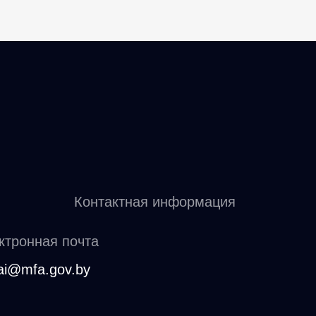
Контактная информация
ктронная почта
ai@mfa.gov.by