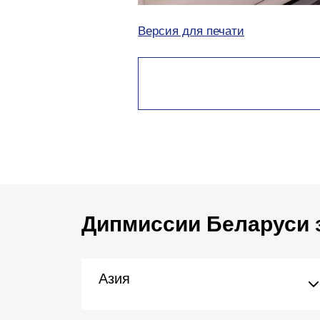
Версия для печати
Дипмиссии Беларуси 
Азия