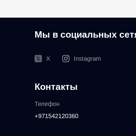
Мы в социальных сет
X
Instagram
Контакты
Телефон
+971542120360